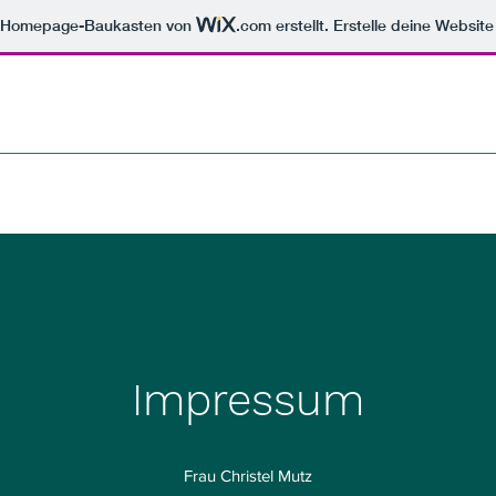
m Homepage-Baukasten von
.com
erstellt. Erstelle deine Websit
Impressum
Frau Christel Mutz