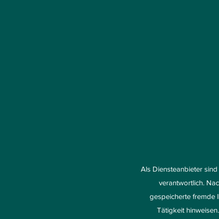
Als Diensteanbieter sind
verantwortlich. Nac
gespeicherte fremde 
Tätigkeit hinweise